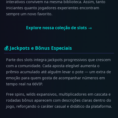
interativos convivem na mesma biblioteca. Assim, tanto
iniciantes quanto jogadores experientes encontram
sempre um novo favorito.
Explore nossa coleção de slots →
💰 Jackpots e Bônus Especiais
Parte dos slots integra jackpots progressivos que crescem
com a comunidade. Cada aposta elegível aumenta o
prêmio acumulado até alguém levar o pote — um extra de
emoção para quem gosta de acompanhar números em
tempo real na 66VIP.
Free spins, wilds expansivos, multiplicadores em cascata e
rodadas bônus aparecem com descrições claras dentro do
jogo, reforçando o caráter casual e didático da plataforma.