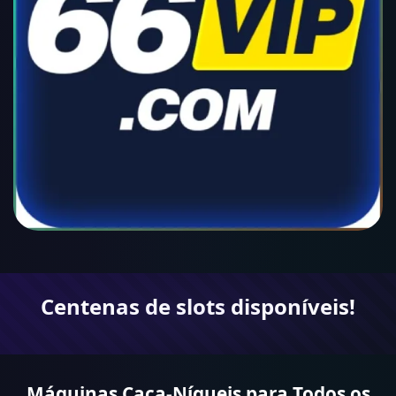
Centenas de slots disponíveis!
Máquinas Caça-Níqueis para Todos os