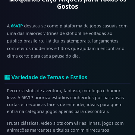
Gostos
A
66VIP
destaca-se como plataforma de jogos casuais com
uma das maiores vitrines de slot online voltadas ao
público brasileiro. Há títulos atemporais, lançamentos
com efeitos modernos e filtros que ajudam a encontrar o
clima certo para cada pausa do dia.
🎰 Variedade de Temas e Estilos
Percorra slots de aventura, fantasia, mitologia e humor
leve. A 66VIP prioriza estúdios conhecidos por narrativas
curtas e mecânicas fáceis de entender, ideais para quem
entra na categoria jogos apenas para descontrair.
Frutas clássicas, vídeo slots com várias linhas, jogos com
animações marcantes e títulos com minirrecursos