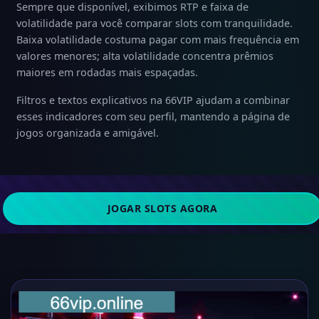
Sempre que disponível, exibimos RTP e faixa de
volatilidade para você comparar slots com tranquilidade.
Baixa volatilidade costuma pagar com mais frequência em
valores menores; alta volatilidade concentra prêmios
maiores em rodadas mais espaçadas.
Filtros e textos explicativos na 66VIP ajudam a combinar
esses indicadores com seu perfil, mantendo a página de
jogos organizada e amigável.
JOGAR SLOTS AGORA