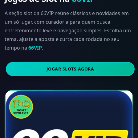
A seção slot da 66VIP reúne clássicos e novidades em
um só lugar, com curadoria para quem busca
entretenimento leve e navegação simples. Escolha um
tema, ajuste a aposta e curta cada rodada no seu
tempo na
66VIP
.
JOGAR SLOTS AGORA