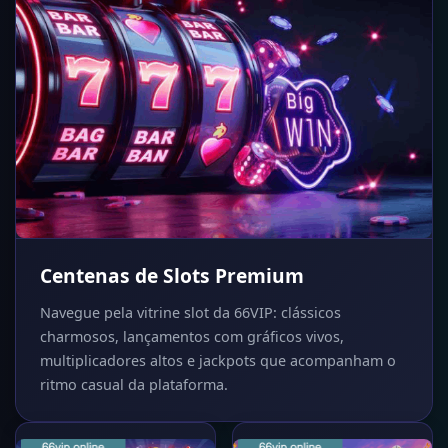
Centenas de Slots Premium
Navegue pela vitrine slot da 66VIP: clássicos
charmosos, lançamentos com gráficos vivos,
multiplicadores altos e jackpots que acompanham o
ritmo casual da plataforma.