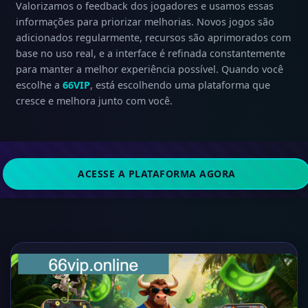
Valorizamos o feedback dos jogadores e usamos essas
informações para priorizar melhorias. Novos jogos são
adicionados regularmente, recursos são aprimorados com
base no uso real, e a interface é refinada constantemente
para manter a melhor experiência possível. Quando você
escolhe a
66VIP
, está escolhendo uma plataforma que
cresce e melhora junto com você.
ACESSE A PLATAFORMA AGORA