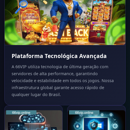
Plataforma Tecnológica Avançada
A 66VIP utiliza tecnologia de última geração com
servidores de alta performance, garantindo
velocidade e estabilidade em todos os jogos. Nossa
infraestrutura global garante acesso rápido de
qualquer lugar do Brasil.