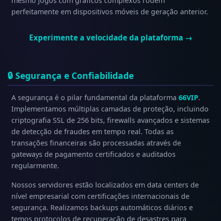
mesmo jogos com gráficos complexos rodem
perfeitamente em dispositivos móveis de geração anterior.
Experimente a velocidade da plataforma →
🔒 Segurança e Confiabilidade
A segurança é o pilar fundamental da plataforma
66VIP
.
Implementamos múltiplas camadas de proteção, incluindo
criptografia SSL de 256 bits, firewalls avançados e sistemas
de detecção de fraudes em tempo real. Todas as
transações financeiras são processadas através de
gateways de pagamento certificados e auditados
regularmente.
Nossos servidores estão localizados em data centers de
nível empresarial com certificações internacionais de
segurança. Realizamos backups automáticos diários e
temos protocolos de recuperação de desastres para